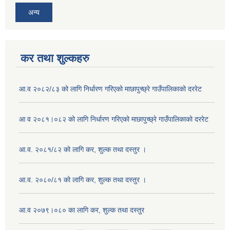
अन्य
कर तथा शुल्कहरु
आ.व २०८२/८३ को लागि निर्धारण गरिएको माछापुच्छ्रे गाउँपालिकाको दररेट
आ व २०८१।०८२ को लागि निर्धारण गरिएको माछापुच्छ्रे गाउँपालिकाको दररेट
आ.व. २०८१/८२ को लागि कर, शुल्क तथा दस्तुर ।
आ.व. २०८०/८१ को लागि कर, शुल्क तथा दस्तुर ।
आ.व २०७९।०८० का लागि कर, शुल्क तथा दस्तुर