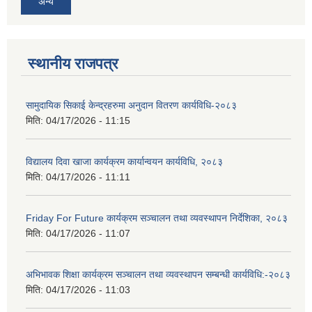
अन्य
स्थानीय राजपत्र
सामुदायिक सिकाई केन्द्रहरुमा अनुदान वितरण कार्यविधि-२०८३
मिति:
04/17/2026 - 11:15
विद्यालय दिवा खाजा कार्यक्रम कार्यान्वयन कार्यविधि, २०८३
मिति:
04/17/2026 - 11:11
Friday For Future कार्यक्रम सञ्चालन तथा व्यवस्थापन निर्देशिका, २०८३
मिति:
04/17/2026 - 11:07
अभिभावक शिक्षा कार्यक्रम सञ्चालन तथा व्यवस्थापन सम्बन्धी कार्यविधि:-२०८३
मिति:
04/17/2026 - 11:03