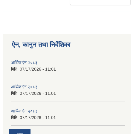
ऐन, कानुन तथा निर्देशिका
आर्थिक ऐन २०८३
मिति:
07/17/2026 - 11:01
आर्थिक ऐन २०८३
मिति:
07/17/2026 - 11:01
आर्थिक ऐन २०८३
मिति:
07/17/2026 - 11:01