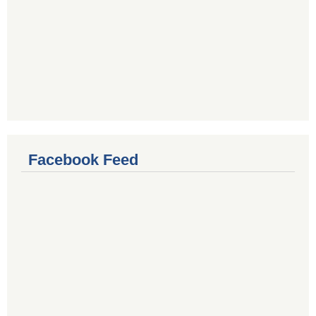
Facebook Feed