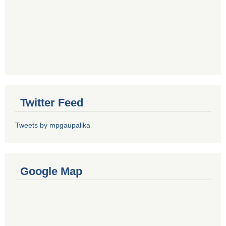
Twitter Feed
Tweets by mpgaupalika
Google Map