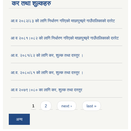
कर तथा शुल्कहरु
आ.व २०८२/८३ को लागि निर्धारण गरिएको माछापुच्छ्रे गाउँपालिकाको दररेट
आ व २०८१।०८२ को लागि निर्धारण गरिएको माछापुच्छ्रे गाउँपालिकाको दररेट
आ.व. २०८१/८२ को लागि कर, शुल्क तथा दस्तुर ।
आ.व. २०८०/८१ को लागि कर, शुल्क तथा दस्तुर ।
आ.व २०७९।०८० का लागि कर, शुल्क तथा दस्तुर
Pages
1
2
next ›
last »
अन्य