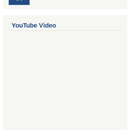
YouTube Video