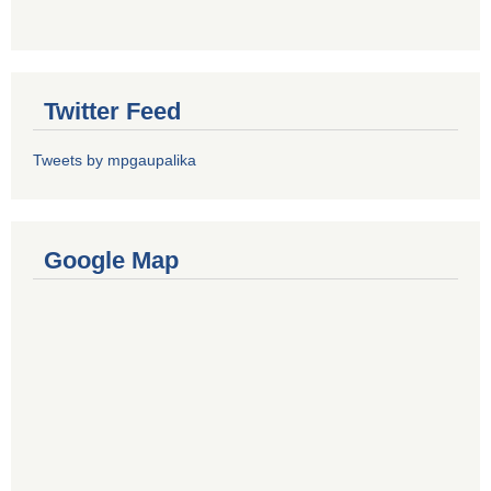
Twitter Feed
Tweets by mpgaupalika
Google Map