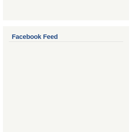
Facebook Feed