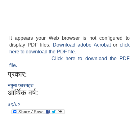
It appears your Web browser is not configured to
display PDF files.
Download adobe Acrobat
or
click
here to download the PDF file.
Click here to download the PDF
file.
प्रकार:
नमुना फारमहरु
आर्थिक वर्ष:
७९/८०