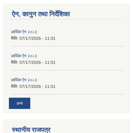
ऐन, कानुन तथा निर्देशिका
आर्थिक ऐन २०८३
मिति:
07/17/2026 - 11:01
आर्थिक ऐन २०८३
मिति:
07/17/2026 - 11:01
आर्थिक ऐन २०८३
मिति:
07/17/2026 - 11:01
अन्य
स्थानीय राजपत्र