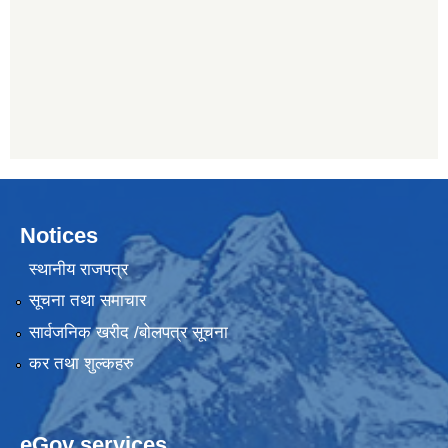
Notices
स्थानीय राजपत्र
सूचना तथा समाचार
सार्वजनिक खरीद /बोलपत्र सूचना
कर तथा शुल्कहरु
eGov services