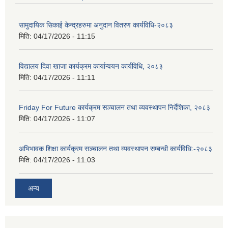
सामुदायिक सिकाई केन्द्रहरुमा अनुदान वितरण कार्यविधि-२०८३
मिति:
04/17/2026 - 11:15
विद्यालय दिवा खाजा कार्यक्रम कार्यान्वयन कार्यविधि, २०८३
मिति:
04/17/2026 - 11:11
Friday For Future कार्यक्रम सञ्चालन तथा व्यवस्थापन निर्देशिका, २०८३
मिति:
04/17/2026 - 11:07
अभिभावक शिक्षा कार्यक्रम सञ्चालन तथा व्यवस्थापन सम्बन्धी कार्यविधि:-२०८३
मिति:
04/17/2026 - 11:03
अन्य