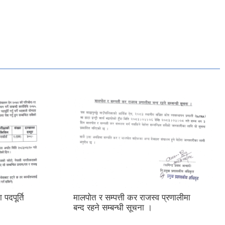
पदपूर्ति
मालपोत र सम्पत्ती कर राजस्व प्रणालीमा
बन्द रहने सम्बन्धी सूचना ।