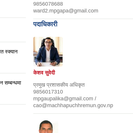
9856078688
ward2.mpgapa@gmail.com
पदाधिकारी
त स्क्यान
केशव सुवेदी
न सम्बन्धमा
प्रमुख प्रशासकीय अधिकृत
9856017310
mpgaupalika@gmail.com /
cao@machhapuchhremun.gov.np