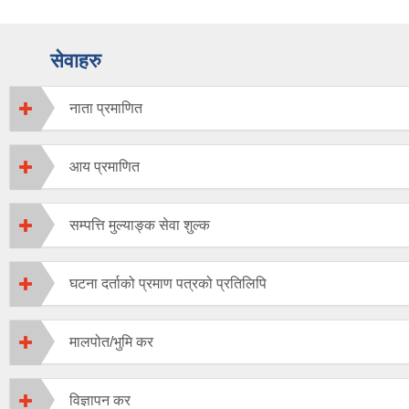
सेवाहरु
नाता प्रमाणित
आय प्रमाणित
सम्पत्ति मुल्याङ्क सेवा शुल्क
घटना दर्ताको प्रमाण पत्रको प्रतिलिपि
मालपोत/भुमि कर
विज्ञापन कर