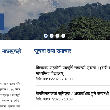
सूचना तथा समाचार
माछापुच्छ्रे
विद्यालय सहयोगी पदपूर्ति सम्बन्धी सूचना ।(श्री 
माध्यमिक विद्यालय)
मिति:
08/06/2026 - 07:09
ामा गठन भएका पाँच
 न्यूनतम १०२६ मिटर
मेलमिलापकर्ता सूतिकृत / अद्यावधिक हुने सम्बन्ध
ुच्छ्रे र अन्नपूर्ण
मिति:
08/04/2026 - 10:39
ंश स्थानबाट मनोरम
लिकामा रहेकाले यस