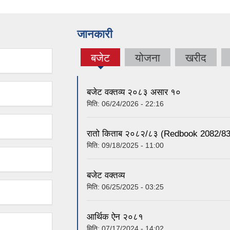
जानकारी
बजेट
योजना
खरीद
(active
tab)
बजेट वक्तव्य २०८३ असार १०
मिति:
06/24/2026 - 22:16
रातो किताब २०८२/८३ (Redbook 2082/83
मिति:
09/18/2025 - 11:00
बजेट वक्तव्य
मिति:
06/25/2025 - 03:25
आर्थिक ऐन २०८१
मिति:
07/17/2024 - 14:02