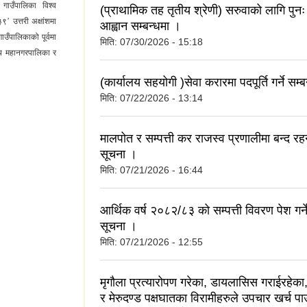
स गाउँपालिका विश्व
(प्राथामिक तह तृतीय श्रेणी) सरुवाको लागि पुन
९’ उत्तरी अक्षांशमा
आह्वान सम्बन्धमा ।
उँपालिकाको पूर्वमा
मिति:
07/30/2026 - 15:18
नाथ महानगरपालिका र
(कार्यालय सहयोगी )सेवा करारमा पदपूर्ति गर्ने सम्
मिति:
07/22/2026 - 13:14
मालपोत र सम्पत्ती कर राजस्व प्रणालीमा बन्द रहन
सूचना ।
मिति:
07/21/2026 - 16:44
आर्थिक वर्ष २०८२/८३ को सम्पत्ती विवरण पेश गर्ने
सूचना ।
मिति:
07/21/2026 - 12:55
मृगौला प्रत्यारोपण गरेका, डायलासिस गराईरहेका, 
र मेरुदण्ड पक्षघातका विरामीहरुले उपचार खर्च पा