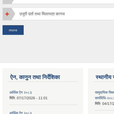
उजुरी दर्ता तथा मिलापत्र कागज
more
ऐन, कानुन तथा निर्देशिका
स्थानीय 
आर्थिक ऐन २०८३
सामुदायिक सिक
मिति:
07/17/2026 - 11:01
कार्यविधि-२०८
मिति:
04/17/
आर्थिक ऐन २०८३