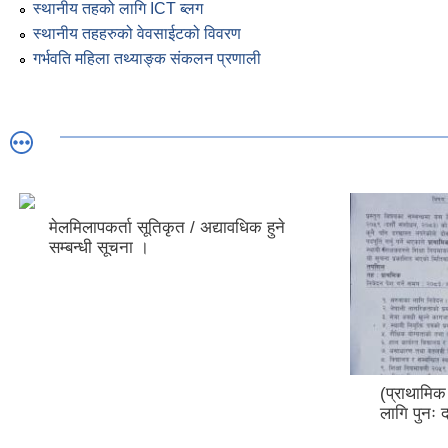
स्थानीय तहको लागि ICT ब्लग
स्थानीय तहहरुको वेवसाईटको विवरण
गर्भवति महिला तथ्याङ्क संकलन प्रणाली
मेलमिलापकर्ता सूतिकृत / अद्यावधिक हुने
सम्बन्धी सूचना ।
(प्राथामिक
लागि पुनः 