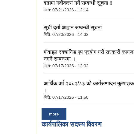
वडामा नवीकरण गर्ने सम्बन्धी सूचना !!
मिति:
07/21/2026 - 12:14
सूची दर्ता आह्वान सम्बन्धी सूचना
मिति:
07/20/2026 - 14:32
मोवाइल स्क्यानिङ एप प्रयोग गरी सरकारी कागजा
नगर्ने सम्बन्धमा ।
मिति:
07/17/2026 - 12:02
आर्थिक वर्ष २०८२/८३ को कार्यसम्पादन मूल्याङ्क
।
मिति:
07/17/2026 - 11:58
more
कार्यपालिका सदस्य विवरण