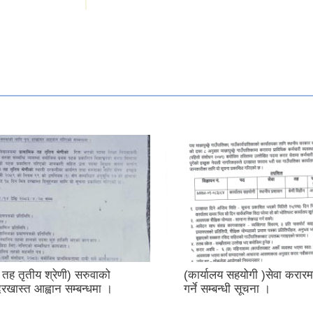
 तह तृतीय श्रेणी) सरुवाको
(कार्यालय सहयोगी )सेवा करारमा 
दरखास्त आह्वान सम्बन्धमा ।
गर्ने सम्बन्धी सूचना ।