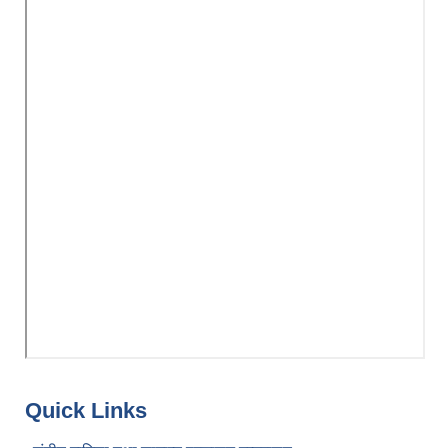
Quick Links