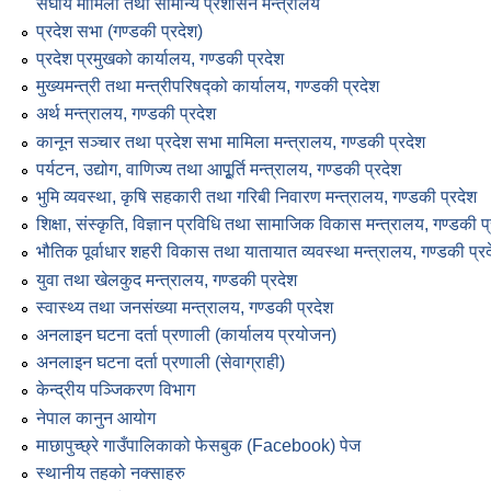
संघीय मामिला तथा सामान्य प्रशासन मन्त्रालय
प्रदेश सभा (गण्डकी प्रदेश)
प्रदेश प्रमुखको कार्यालय, गण्डकी प्रदेश
मुख्यमन्त्री तथा मन्त्रीपरिषद्को कार्यालय, गण्डकी प्रदेश
अर्थ मन्त्रालय, गण्डकी प्रदेश
कानून सञ्‍चार तथा प्रदेश सभा मामिला मन्त्रालय, गण्डकी प्रदेश
पर्यटन, उद्योग, वाणिज्य तथा आपूृ्र्ति मन्त्रालय, गण्डकी प्रदेश
भुमि व्यवस्था, कृषि सहकारी तथा गरिबी निवारण मन्त्रालय, गण्डकी प्रदेश
शिक्षा, संस्कृति, विज्ञान प्रविधि तथा सामाजिक विकास मन्त्रालय, गण्डकी प
भौतिक पूर्वाधार शहरी विकास तथा यातायात व्यवस्था मन्त्रालय, गण्डकी प्र
युवा तथा खेलकुद मन्त्रालय, गण्डकी प्रदेश
स्वास्थ्य तथा जनसंख्या मन्त्रालय, गण्डकी प्रदेश
अनलाइन घटना दर्ता प्रणाली (कार्यालय प्रयोजन)
अनलाइन घटना दर्ता प्रणाली (सेवाग्राही)
केन्द्रीय पञ्जिकरण विभाग
नेपाल कानुन आयोग
माछापुच्छ्रे गाउँपालिकाको फेसबुक (Facebook) पेज
स्थानीय तहको नक्साहरु