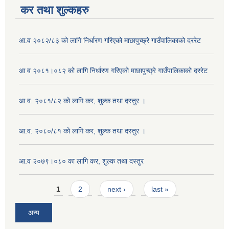
कर तथा शुल्कहरु
आ.व २०८२/८३ को लागि निर्धारण गरिएको माछापुच्छ्रे गाउँपालिकाको दररेट
आ व २०८१।०८२ को लागि निर्धारण गरिएको माछापुच्छ्रे गाउँपालिकाको दररेट
आ.व. २०८१/८२ को लागि कर, शुल्क तथा दस्तुर ।
आ.व. २०८०/८१ को लागि कर, शुल्क तथा दस्तुर ।
आ.व २०७९।०८० का लागि कर, शुल्क तथा दस्तुर
Pages
1
2
next ›
last »
अन्य