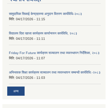
सामुदायिक सिकाई केन्द्रहरुमा अनुदान वितरण कार्यविधि-२०८३
मिति:
04/17/2026 - 11:15
विद्यालय दिवा खाजा कार्यक्रम कार्यान्वयन कार्यविधि, २०८३
मिति:
04/17/2026 - 11:11
Friday For Future कार्यक्रम सञ्चालन तथा व्यवस्थापन निर्देशिका, २०८३
मिति:
04/17/2026 - 11:07
अभिभावक शिक्षा कार्यक्रम सञ्चालन तथा व्यवस्थापन सम्बन्धी कार्यविधि:-२०८३
मिति:
04/17/2026 - 11:03
अन्य