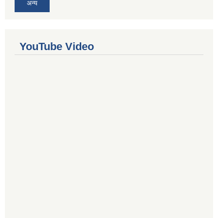
अन्य
YouTube Video