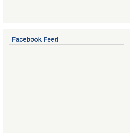
Facebook Feed