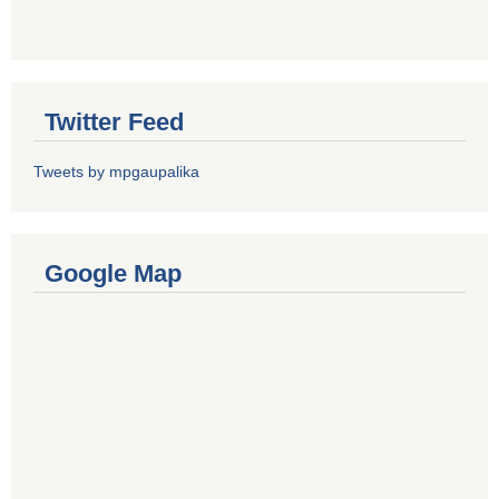
Twitter Feed
Tweets by mpgaupalika
Google Map