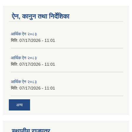
ऐन, कानुन तथा निर्देशिका
आर्थिक ऐन २०८३
मिति:
07/17/2026 - 11:01
आर्थिक ऐन २०८३
मिति:
07/17/2026 - 11:01
आर्थिक ऐन २०८३
मिति:
07/17/2026 - 11:01
अन्य
स्थानीय राजपत्र