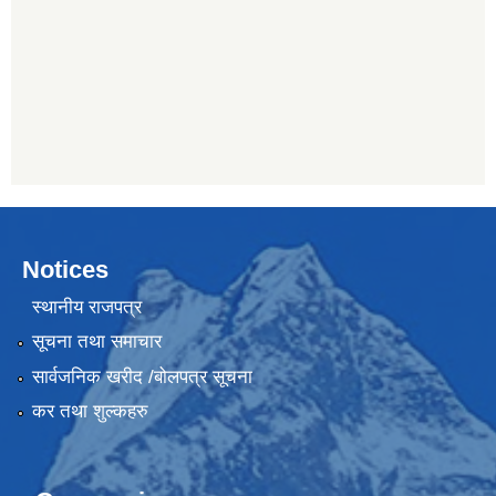
Notices
स्थानीय राजपत्र
सूचना तथा समाचार
सार्वजनिक खरीद /बोलपत्र सूचना
कर तथा शुल्कहरु