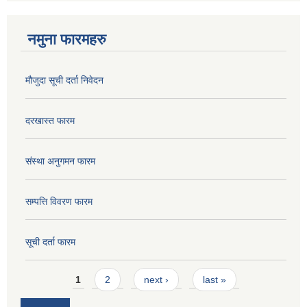
नमुना फारमहरु
मौजुदा सूची दर्ता निवेदन
दरखास्त फारम
संस्था अनुगमन फारम
सम्पत्ति विवरण फारम
सूची दर्ता फारम
Pages
1
2
next ›
last »