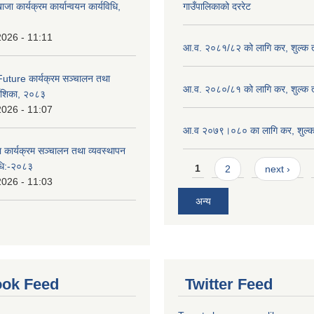
ाजा कार्यक्रम कार्यान्वयन कार्यविधि,
गाउँपालिकाको दररेट
2026 - 11:11
आ.व. २०८१/८२ को लागि कर, शुल्क त
uture कार्यक्रम सञ्चालन तथा
आ.व. २०८०/८१ को लागि कर, शुल्क त
्देशिका, २०८३
2026 - 11:07
आ.व २०७९।०८० का लागि कर, शुल्क 
ा कार्यक्रम सञ्चालन तथा व्यवस्थापन
Pages
विधि:-२०८३
1
2
next ›
2026 - 11:03
अन्य
ok Feed
Twitter Feed