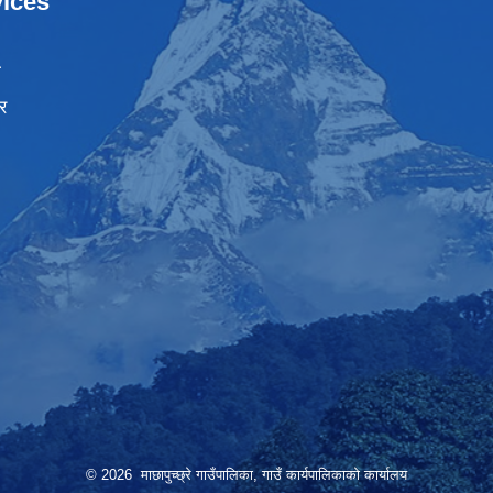
ices
ा
र
© 2026 माछापुच्छ्रे गाउँपालिका, गाउँ कार्यपालिकाको कार्यालय