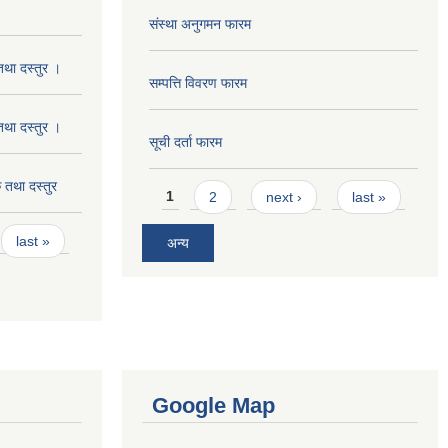
संस्था अनुगमन फारम
था दस्तुर ।
सम्पत्ति विवरण फारम
था दस्तुर ।
सूची दर्ता फारम
तथा दस्तुर
Pages
1
2
next ›
last »
last »
अन्य
Google Map