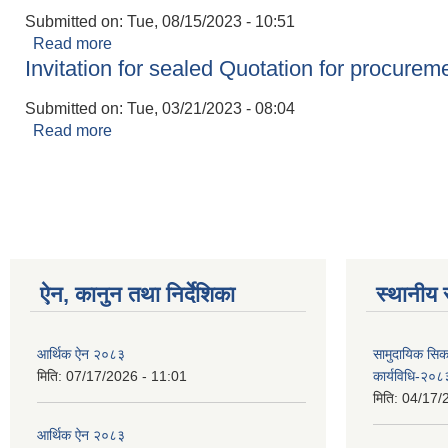
Submitted on:
Tue, 08/15/2023 - 10:51
Read more
about नदीजन्य सामग्री ढुङ्गा, गिट्टी, वालुवा, रोडा आदिको
Invitation for sealed Quotation for procurem
Submitted on:
Tue, 03/21/2023 - 08:04
Read more
about Invitation for sealed Quotation for procu
Pages
ऐन, कानुन तथा निर्देशिका
स्थानीय 
आर्थिक ऐन २०८३
सामुदायिक सिक
मिति:
07/17/2026 - 11:01
कार्यविधि-२०८
मिति:
04/17/
आर्थिक ऐन २०८३