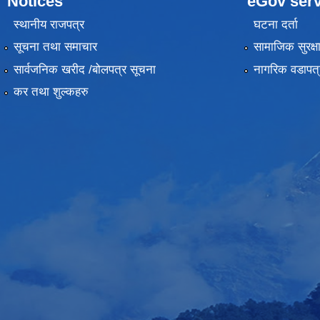
Notices
eGov serv
स्थानीय राजपत्र
घटना दर्ता
सूचना तथा समाचार
सामाजिक सुरक्ष
सार्वजनिक खरीद /बोलपत्र सूचना
नागरिक वडापत्
कर तथा शुल्कहरु