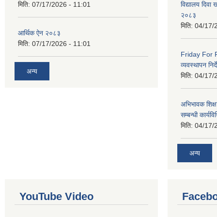
मिति:
07/17/2026 - 11:01
विद्यालय दिवा ख
२०८३
मिति:
04/17/
आर्थिक ऐन २०८३
मिति:
07/17/2026 - 11:01
Friday For F
व्यवस्थापन निर
अन्य
मिति:
04/17/
अभिभावक शिक्ष
सम्बन्धी कार्य
मिति:
04/17/
अन्य
YouTube Video
Facebo