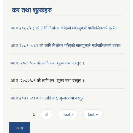
कर तथा शुल्कहरु
आ.व २०८२/८३ को लागि निर्धारण गरिएको माछापुच्छ्रे गाउँपालिकाको दररेट
आ व २०८१।०८२ को लागि निर्धारण गरिएको माछापुच्छ्रे गाउँपालिकाको दररेट
आ.व. २०८१/८२ को लागि कर, शुल्क तथा दस्तुर ।
आ.व. २०८०/८१ को लागि कर, शुल्क तथा दस्तुर ।
आ.व २०७९।०८० का लागि कर, शुल्क तथा दस्तुर
Pages
1
2
next ›
last »
अन्य