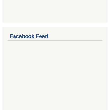
Facebook Feed