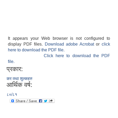
It appears your Web browser is not configured to
display PDF files.
Download adobe Acrobat
or
click
here to download the PDF file.
Click here to download the PDF
file.
प्रकार:
कर तथा शुल्कहरु
आर्थिक वर्ष:
८०/८१