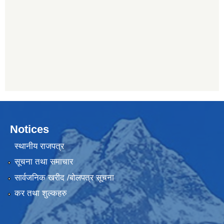
Notices
स्थानीय राजपत्र
सूचना तथा समाचार
सार्वजनिक खरीद /बोलपत्र सूचना
कर तथा शुल्कहरु