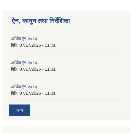
ऐन, कानुन तथा निर्देशिका
आर्थिक ऐन २०८३
मिति:
07/17/2026 - 11:01
आर्थिक ऐन २०८३
मिति:
07/17/2026 - 11:01
आर्थिक ऐन २०८३
मिति:
07/17/2026 - 11:01
अन्य