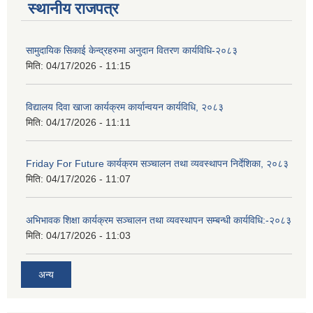
स्थानीय राजपत्र
सामुदायिक सिकाई केन्द्रहरुमा अनुदान वितरण कार्यविधि-२०८३
मिति:
04/17/2026 - 11:15
विद्यालय दिवा खाजा कार्यक्रम कार्यान्वयन कार्यविधि, २०८३
मिति:
04/17/2026 - 11:11
Friday For Future कार्यक्रम सञ्चालन तथा व्यवस्थापन निर्देशिका, २०८३
मिति:
04/17/2026 - 11:07
अभिभावक शिक्षा कार्यक्रम सञ्चालन तथा व्यवस्थापन सम्बन्धी कार्यविधि:-२०८३
मिति:
04/17/2026 - 11:03
अन्य