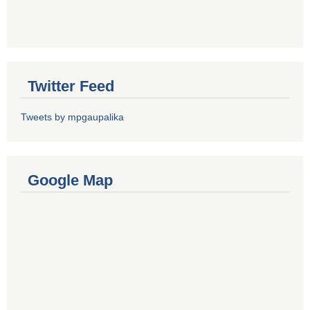
Twitter Feed
Tweets by mpgaupalika
Google Map