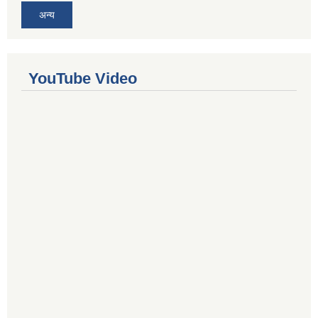
अन्य
YouTube Video