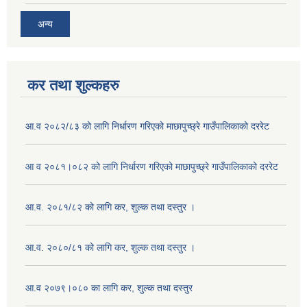
अन्य
कर तथा शुल्कहरु
आ.व २०८२/८३ को लागि निर्धारण गरिएको माछापुच्छ्रे गाउँपालिकाको दररेट
आ व २०८१।०८२ को लागि निर्धारण गरिएको माछापुच्छ्रे गाउँपालिकाको दररेट
आ.व. २०८१/८२ को लागि कर, शुल्क तथा दस्तुर ।
आ.व. २०८०/८१ को लागि कर, शुल्क तथा दस्तुर ।
आ.व २०७९।०८० का लागि कर, शुल्क तथा दस्तुर