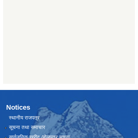
Notices
स्थानीय राजपत्र
सूचना तथा समाचार
सार्वजनिक खरीद /बोलपत्र सूचना