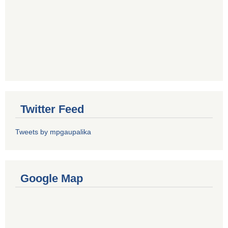
Twitter Feed
Tweets by mpgaupalika
Google Map