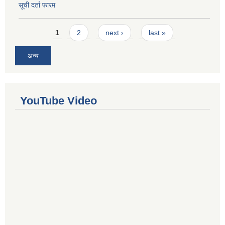
सूची दर्ता फारम
Pages
1
2
next ›
last »
अन्य
YouTube Video