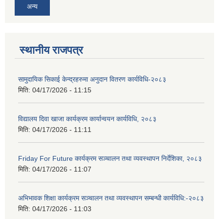
अन्य
स्थानीय राजपत्र
सामुदायिक सिकाई केन्द्रहरुमा अनुदान वितरण कार्यविधि-२०८३
मिति:
04/17/2026 - 11:15
विद्यालय दिवा खाजा कार्यक्रम कार्यान्वयन कार्यविधि, २०८३
मिति:
04/17/2026 - 11:11
Friday For Future कार्यक्रम सञ्चालन तथा व्यवस्थापन निर्देशिका, २०८३
मिति:
04/17/2026 - 11:07
अभिभावक शिक्षा कार्यक्रम सञ्चालन तथा व्यवस्थापन सम्बन्धी कार्यविधि:-२०८३
मिति:
04/17/2026 - 11:03