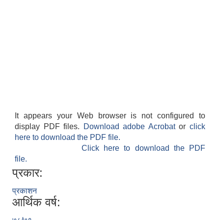
It appears your Web browser is not configured to
display PDF files.
Download adobe Acrobat
or
click
here to download the PDF file.
Click here to download the PDF
file.
प्रकार:
प्रकाशन
आर्थिक वर्ष: