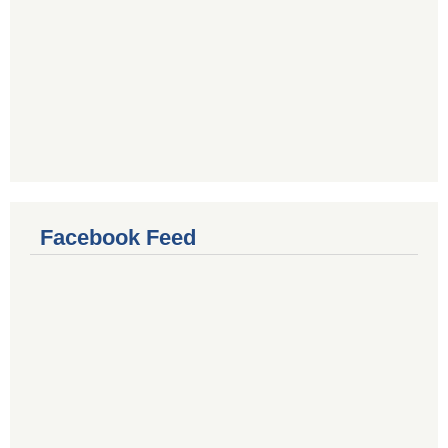
Facebook Feed