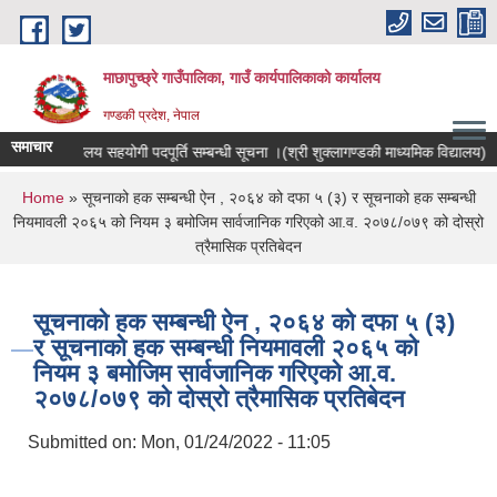
Skip to main content
माछापुच्छ्रे गाउँपालिका, गाउँ कार्यपालिकाको कार्यालय
गण्डकी प्रदेश, नेपाल
समाचार
विद्यालय सहयोगी पदपूर्ति सम्बन्धी सूचना ।(श्री शुक्लागण्डकी माध्यमिक विद्यालय)
You are here
Home
» सूचनाको हक सम्बन्धी ऐन , २०६४ को दफा ५ (३) र सूचनाको हक सम्बन्धी
नियमावली २०६५ को नियम ३ बमोजिम सार्वजानिक गरिएको आ.व. २०७८/०७९ को दोस्रो
त्रैमासिक प्रतिबेदन
सूचनाको हक सम्बन्धी ऐन , २०६४ को दफा ५ (३)
र सूचनाको हक सम्बन्धी नियमावली २०६५ को
नियम ३ बमोजिम सार्वजानिक गरिएको आ.व.
२०७८/०७९ को दोस्रो त्रैमासिक प्रतिबेदन
Submitted on:
Mon, 01/24/2022 - 11:05