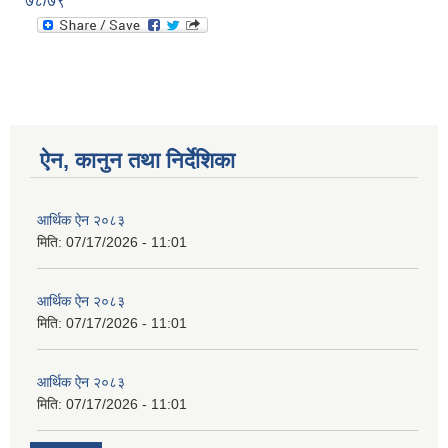
७८/७९
ऐन, कानुन तथा निर्देशिका
आर्थिक ऐन २०८३
मिति:
07/17/2026 - 11:01
आर्थिक ऐन २०८३
मिति:
07/17/2026 - 11:01
आर्थिक ऐन २०८३
मिति:
07/17/2026 - 11:01