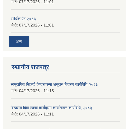
मिति:
07/17/2026 - 11:01
आर्थिक ऐन २०८३
मिति:
07/17/2026 - 11:01
अन्य
स्थानीय राजपत्र
सामुदायिक सिकाई केन्द्रहरुमा अनुदान वितरण कार्यविधि-२०८३
मिति:
04/17/2026 - 11:15
विद्यालय दिवा खाजा कार्यक्रम कार्यान्वयन कार्यविधि, २०८३
मिति:
04/17/2026 - 11:11