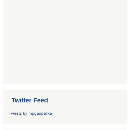
Twitter Feed
Tweets by mpgaupalika