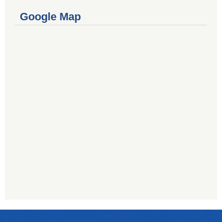
Google Map