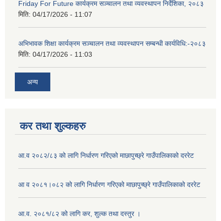
Friday For Future कार्यक्रम सञ्चालन तथा व्यवस्थापन निर्देशिका, २०८३
मिति:
04/17/2026 - 11:07
अभिभावक शिक्षा कार्यक्रम सञ्चालन तथा व्यवस्थापन सम्बन्धी कार्यविधि:-२०८३
मिति:
04/17/2026 - 11:03
अन्य
कर तथा शुल्कहरु
आ.व २०८२/८३ को लागि निर्धारण गरिएको माछापुच्छ्रे गाउँपालिकाको दररेट
आ व २०८१।०८२ को लागि निर्धारण गरिएको माछापुच्छ्रे गाउँपालिकाको दररेट
आ.व. २०८१/८२ को लागि कर, शुल्क तथा दस्तुर ।