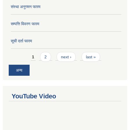
संस्था अनुगमन फारम
सम्पत्ति विवरण फारम
सूची दर्ता फारम
Pages
1
2
next ›
last »
अन्य
YouTube Video