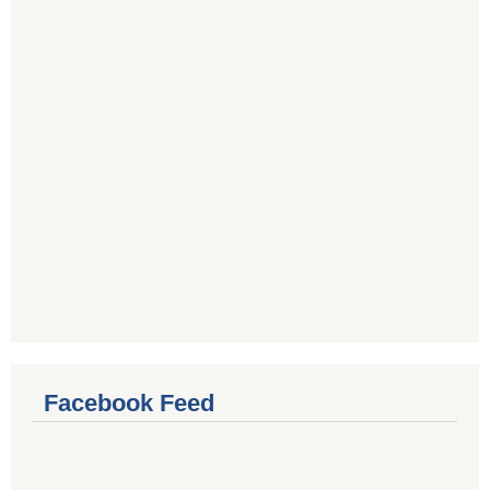
Facebook Feed