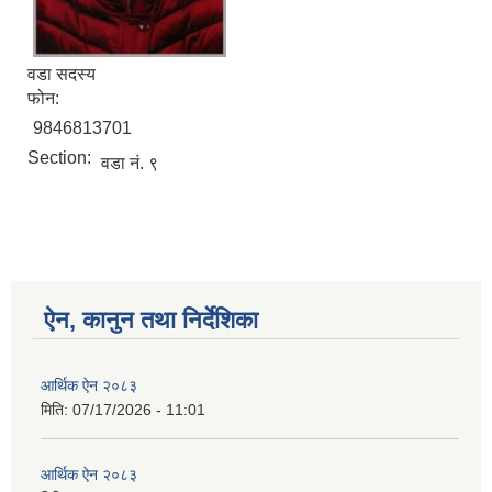
वडा सदस्य
फोन:
9846813701
Section:
वडा नं. ९
ऐन, कानुन तथा निर्देशिका
आर्थिक ऐन २०८३
मिति:
07/17/2026 - 11:01
आर्थिक ऐन २०८३