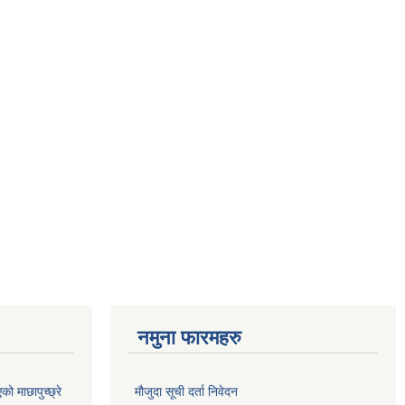
नमुना फारमहरु
 माछापुच्छ्रे
मौजुदा सूची दर्ता निवेदन