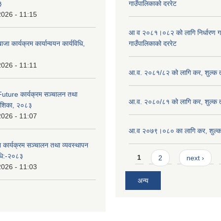
३
गाउँपालिकाको दररेट
2026 - 11:15
आ व २०८१।०८२ को लागि निर्धारण गरिए
ाजा कार्यक्रम कार्यान्वयन कार्यविधि,
गाउँपालिकाको दररेट
2026 - 11:11
आ.व. २०८१/८२ को लागि कर, शुल्क त
uture कार्यक्रम सञ्चालन तथा
आ.व. २०८०/८१ को लागि कर, शुल्क त
्देशिका, २०८३
2026 - 11:07
आ.व २०७९।०८० का लागि कर, शुल्क 
ा कार्यक्रम सञ्चालन तथा व्यवस्थापन
Pages
विधि:-२०८३
1
2
next ›
2026 - 11:03
अन्य