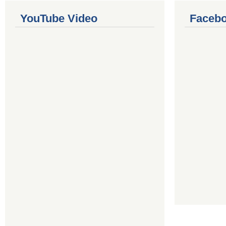
YouTube Video
Facebo