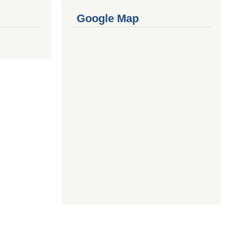
Google Map