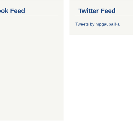
ok Feed
Twitter Feed
Tweets by mpgaupalika