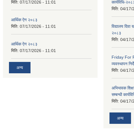
मिति:
07/17/2026 - 11:01
कार्यविधि-२०८
मिति:
04/17/
आर्थिक ऐन २०८३
मिति:
07/17/2026 - 11:01
विद्यालय दिवा ख
२०८३
मिति:
04/17/
आर्थिक ऐन २०८३
मिति:
07/17/2026 - 11:01
Friday For F
व्यवस्थापन निर
अन्य
मिति:
04/17/
अभिभावक शिक्ष
सम्बन्धी कार्य
मिति:
04/17/
अन्य