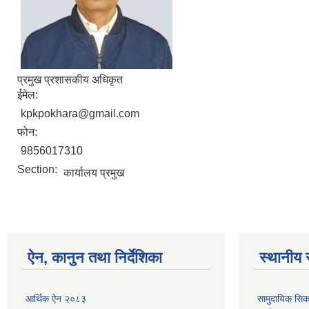
प्रमुख प्रशासकीय अधिकृत
ईमेल:
kpkpokhara@gmail.com
फोन:
9856017310
Section:
कार्यालय प्रमुख
ऐन, कानुन तथा निर्देशिका
स्थानीय 
आर्थिक ऐन २०८३
सामुदायिक सिक