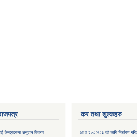
राजपत्र
कर तथा शुल्कहरु
ाई केन्द्रहरुमा अनुदान वितरण
आ.व २०८२/८३ को लागि निर्धारण गरिएको