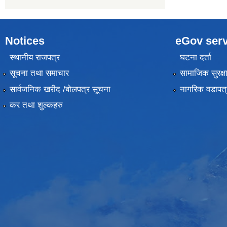
Notices
eGov serv
स्थानीय राजपत्र
घटना दर्ता
सूचना तथा समाचार
सामाजिक सुरक्ष
सार्वजनिक खरीद /बोलपत्र सूचना
नागरिक वडापत्
कर तथा शुल्कहरु