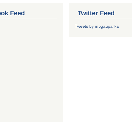
ok Feed
Twitter Feed
Tweets by mpgaupalika