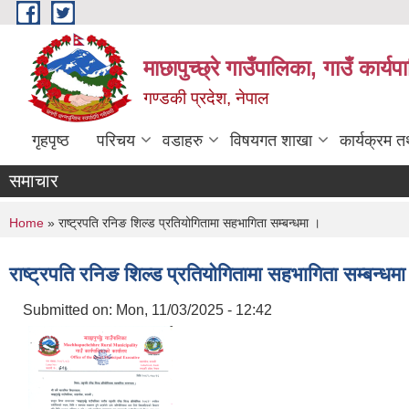
Skip to main content
माछापुच्छ्रे गाउँपालिका, गाउँ कार्
गण्डकी प्रदेश, नेपाल
गृहपृष्ठ
परिचय
वडाहरु
विषयगत शाखा
कार्यक्रम 
समाचार
You are here
Home
» राष्ट्रपति रनिङ शिल्ड प्रतियोगितामा सहभागिता सम्बन्धमा ।
राष्ट्रपति रनिङ शिल्ड प्रतियोगितामा सहभागिता सम्बन्धम
Submitted on:
Mon, 11/03/2025 - 12:42