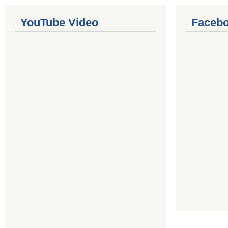
YouTube Video
Facebo