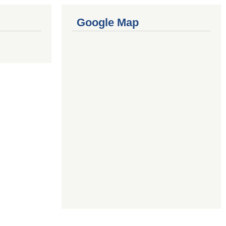
Google Map