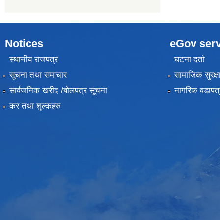
Notices
eGov serv
स्थानीय राजपत्र
घटना दर्ता
सूचना तथा समाचार
सामाजिक सुरक्ष
सार्वजनिक खरीद /बोलपत्र सूचना
नागरिक वडापत्
कर तथा शुल्कहरु