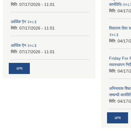
मिति:
07/17/2026 - 11:01
कार्यविधि-२०८
मिति:
04/17/
आर्थिक ऐन २०८३
मिति:
07/17/2026 - 11:01
विद्यालय दिवा ख
२०८३
मिति:
04/17/
आर्थिक ऐन २०८३
मिति:
07/17/2026 - 11:01
Friday For F
व्यवस्थापन निर
अन्य
मिति:
04/17/
अभिभावक शिक्ष
सम्बन्धी कार्य
मिति:
04/17/
अन्य