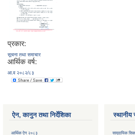
प्रकार:
सूचना तथा समाचार
आर्थिक वर्ष:
आ.व २०८२/८३
ऐन, कानुन तथा निर्देशिका
स्थानीय 
आर्थिक ऐन २०८३
सामुदायिक सिक