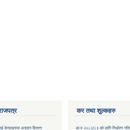
राजपत्र
कर तथा शुल्कहरु
ाई केन्द्रहरुमा अनुदान वितरण
आ.व २०८२/८३ को लागि निर्धारण गरिएको