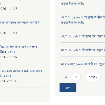
३
गाउँपालिकाको दररेट
2026 - 11:15
आ व २०८१।०८२ को लागि निर्धारण गरिए
ाजा कार्यक्रम कार्यान्वयन कार्यविधि,
गाउँपालिकाको दररेट
2026 - 11:11
आ.व. २०८१/८२ को लागि कर, शुल्क त
uture कार्यक्रम सञ्चालन तथा
आ.व. २०८०/८१ को लागि कर, शुल्क त
्देशिका, २०८३
2026 - 11:07
आ.व २०७९।०८० का लागि कर, शुल्क 
ा कार्यक्रम सञ्चालन तथा व्यवस्थापन
Pages
विधि:-२०८३
1
2
next ›
2026 - 11:03
अन्य