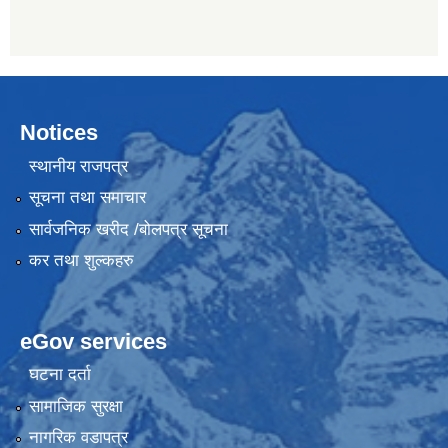
Notices
स्थानीय राजपत्र
सूचना तथा समाचार
सार्वजनिक खरीद /बोलपत्र सूचना
कर तथा शुल्कहरु
eGov services
घटना दर्ता
सामाजिक सुरक्षा
नागरिक वडापत्र