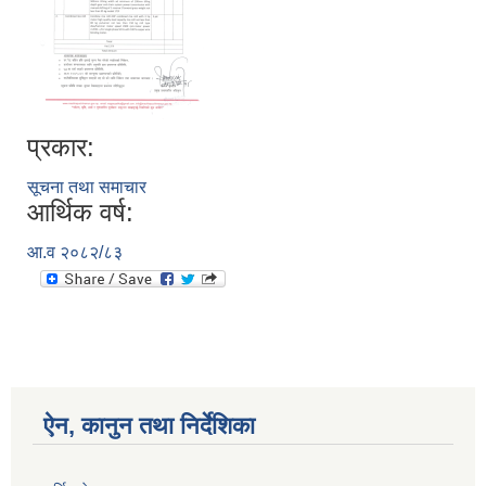
प्रकार:
सूचना तथा समाचार
आर्थिक वर्ष:
आ.व २०८२/८३
ऐन, कानुन तथा निर्देशिका