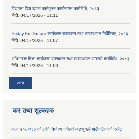
विद्यालय दिवा खाजा कार्यक्रम कार्यान्वयन कार्यविधि, २०८३
मिति:
04/17/2026 - 11:11
Friday For Future कार्यक्रम सञ्चालन तथा व्यवस्थापन निर्देशिका, २०८३
मिति:
04/17/2026 - 11:07
अभिभावक शिक्षा कार्यक्रम सञ्चालन तथा व्यवस्थापन सम्बन्धी कार्यविधि:-२०८३
मिति:
04/17/2026 - 11:03
अन्य
कर तथा शुल्कहरु
आ.व २०८२/८३ को लागि निर्धारण गरिएको माछापुच्छ्रे गाउँपालिकाको दररेट