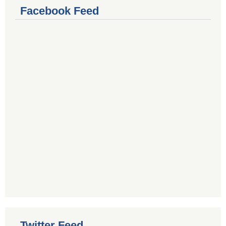
Facebook Feed
Twitter Feed