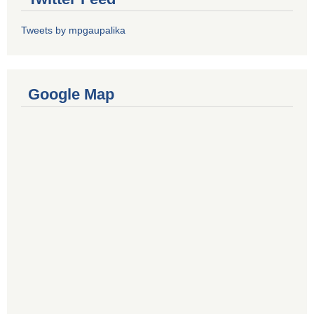
Tweets by mpgaupalika
Google Map