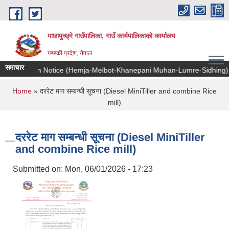
Skip to main content
माछापुच्छ्रे गाउँपालिका, गाउँ कार्यपालिकाको कार्यालय
गण्डकी प्रदेश, नेपाल
समाचार
rmation Notice (Hemja-Melbot-Khanepani Muhan-Lumre-Sidhing)
You are here
Home
» दररेट माग सम्बन्धी सूचना (Diesel MiniTiller and combine Rice
mill)
दररेट माग सम्बन्धी सूचना (Diesel MiniTiller
and combine Rice mill)
Submitted on:
Mon, 06/01/2026 - 17:23