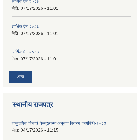
आर्थिक ऐन २०८३
मिति:
07/17/2026 - 11:01
आर्थिक ऐन २०८३
मिति:
07/17/2026 - 11:01
आर्थिक ऐन २०८३
मिति:
07/17/2026 - 11:01
अन्य
स्थानीय राजपत्र
सामुदायिक सिकाई केन्द्रहरुमा अनुदान वितरण कार्यविधि-२०८३
मिति:
04/17/2026 - 11:15