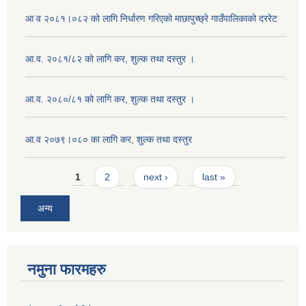
आ व २०८१।०८२ को लागि निर्धारण गरिएको माछापुच्छ्रे गाउँपालिकाको दररेट
आ.व. २०८१/८२ को लागि कर, शुल्क तथा दस्तुर ।
आ.व. २०८०/८१ को लागि कर, शुल्क तथा दस्तुर ।
आ.व २०७९।०८० का लागि कर, शुल्क तथा दस्तुर
Pages
1
2
next ›
last »
अन्य
नमुना फारमहरु