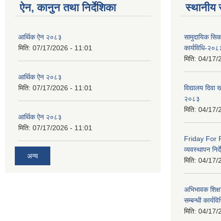
ऐन, कानुन तथा निर्देशिका
स्थानीय 
आर्थिक ऐन २०८३
सामुदायिक सिक
मिति:
07/17/2026 - 11:01
कार्यविधि-२०८
मिति:
04/17/
आर्थिक ऐन २०८३
मिति:
07/17/2026 - 11:01
विद्यालय दिवा ख
२०८३
मिति:
04/17/
आर्थिक ऐन २०८३
मिति:
07/17/2026 - 11:01
Friday For F
व्यवस्थापन निर
अन्य
मिति:
04/17/
अभिभावक शिक्ष
सम्बन्धी कार्य
मिति:
04/17/