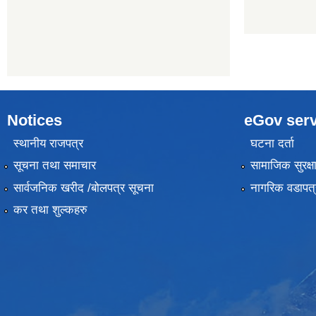
Notices
eGov serv
स्थानीय राजपत्र
घटना दर्ता
सूचना तथा समाचार
सामाजिक सुरक्ष
सार्वजनिक खरीद /बोलपत्र सूचना
नागरिक वडापत्
कर तथा शुल्कहरु