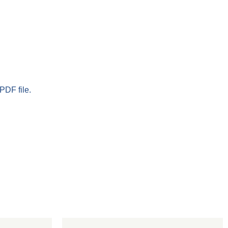
PDF file.