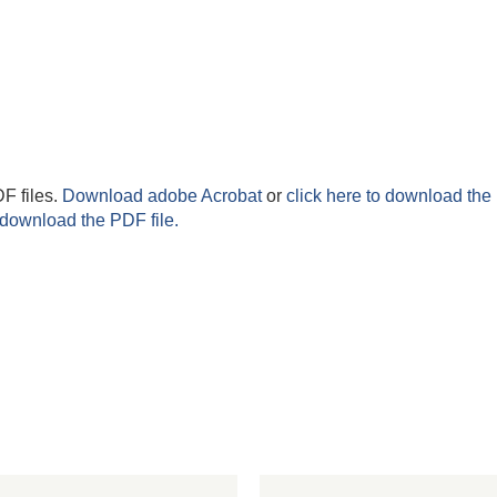
F files.
Download adobe Acrobat
or
click here to download the 
 download the PDF file.