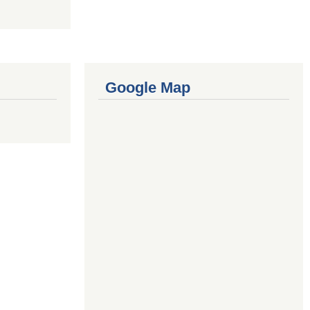
Google Map