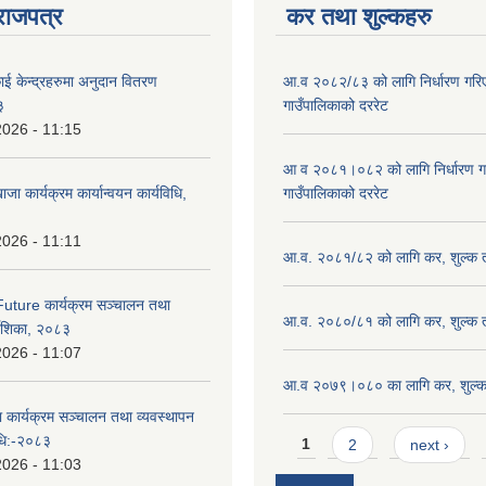
राजपत्र
कर तथा शुल्कहरु
ाई केन्द्रहरुमा अनुदान वितरण
आ.व २०८२/८३ को लागि निर्धारण गरिएको
३
गाउँपालिकाको दररेट
2026 - 11:15
आ व २०८१।०८२ को लागि निर्धारण गरिए
ाजा कार्यक्रम कार्यान्वयन कार्यविधि,
गाउँपालिकाको दररेट
2026 - 11:11
आ.व. २०८१/८२ को लागि कर, शुल्क त
uture कार्यक्रम सञ्चालन तथा
आ.व. २०८०/८१ को लागि कर, शुल्क त
्देशिका, २०८३
2026 - 11:07
आ.व २०७९।०८० का लागि कर, शुल्क 
ा कार्यक्रम सञ्चालन तथा व्यवस्थापन
Pages
विधि:-२०८३
1
2
next ›
2026 - 11:03