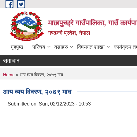
Skip to main content
माछापुच्छ्रे गाउँपालिका, गाउँ कार्
गण्डकी प्रदेश, नेपाल
गृहपृष्ठ
परिचय
वडाहरु
विषयगत शाखा
कार्यक्रम 
समाचार
You are here
Home
» आय व्यय विवरण, २०७९ माघ
आय व्यय विवरण, २०७९ माघ
Submitted on:
Sun, 02/12/2023 - 10:53