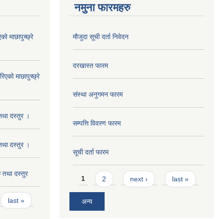
नमुना फारमहरु
 माछापुच्छ्रे
मौजुदा सूची दर्ता निवेदन
दरखास्त फारम
को माछापुच्छ्रे
संस्था अनुगमन फारम
था दस्तुर ।
सम्पत्ति विवरण फारम
था दस्तुर ।
सूची दर्ता फारम
तथा दस्तुर
Pages
1
2
next ›
last »
last »
अन्य