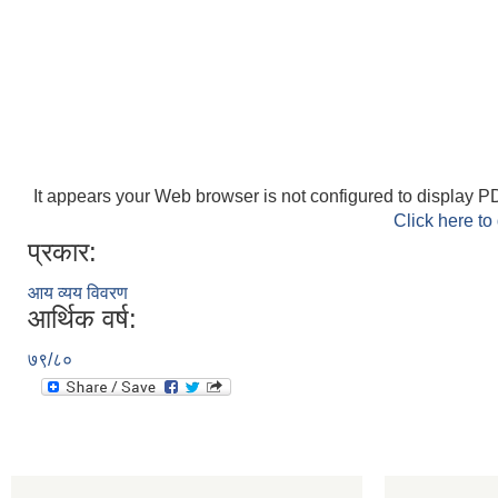
It appears your Web browser is not configured to display PD
Click here to
प्रकार:
आय व्यय विवरण
आर्थिक वर्ष:
७९/८०